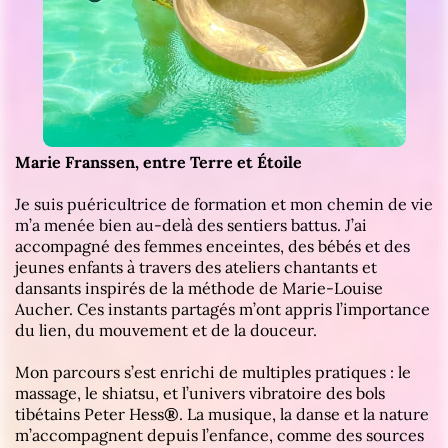
Marie Franssen, entre Terre et Étoile
Je suis puéricultrice de formation et mon chemin de vie
m’a menée bien au-delà des sentiers battus.
J’ai
accompagné des femmes enceintes, des bébés et des
jeunes enfants à travers des ateliers chantants et
dansants inspirés de la méthode de Marie-Louise
Aucher. Ces instants partagés m’ont appris l’importance
du lien, du mouvement et de la douceur.
Mon parcours s’est enrichi de multiples pratiques : le
massage, le shiatsu, et l’univers vibratoire des bols
tibétains Peter Hess
®
. La musique, la danse et la nature
m’accompagnent depuis l’enfance, comme des sources